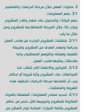
2. خطوات العمل خلال مرحلة الدراسات والتصاميم
2/1. جمع المعلومات
جمع البيانات والحصول على فهم واضح للمشروع
ويتم ذلك خلال المرحلة الاستطلاعية للمشروع ومن
خلال ما يلي:
2/1/1. متطلبات المشروع الوارده من صاحب العمل
ودراسة وفهم الهدف من المشروع وطريقة
تشغيله وصيانته والتوسع المستقبلي واية
ملاحظات يطلبها صاحب العمل.
2/1/2. القوانين والانظمة التي تتطلب اخذ
الموافقات على المشروع وأية شروط أو احكام
يجب أن تتضمنها مرحلة الدراسات لتحقيق هذه
الشروط والمتطلبات.
2/1/3. تحديد مصادر المعلومات المتعلقة بالمواد
المكونة للمشروع وتبويبها لكل عنصر من عناصر
المشروع بكافة الخيارات المتاحة ليتم التمكن من