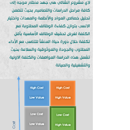
لاي مشروع انشائي هي جهد منظم موجه إلى
كافة مراحل الدراسات والتصاميم بحيث تتضمن
تحليل خصائص المواد والأنظمة والمعدات واختيار
الانسب بتوازن كفاءة الوظائف المطلوبة مع
الكلفة لغرض تحقيق الوظائف الأساسية بأقل
تكلفة خلال دورة حياة المنشأ لتتناسب مع الأداء
المطلوب والجودة والموثوقية والسلامة بحيث
تشمل هذه الدراسة المواصفات والكلفة الاولية
والتشغيلية والصيانة