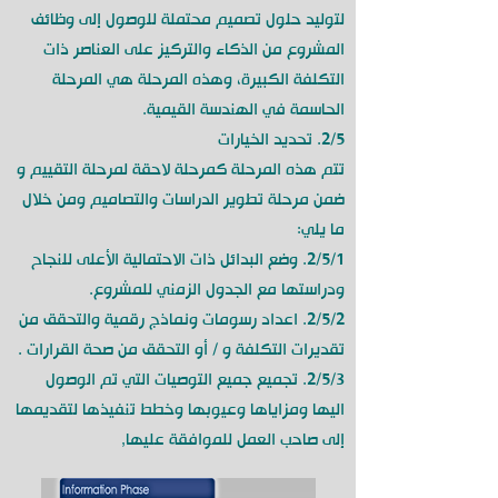
لتوليد حلول تصميم محتملة للوصول إلى وظائف
المشروع من الذكاء والتركيز على العناصر ذات
التكلفة الكبيرة، وهذه المرحلة هي المرحلة
الحاسمة في الهندسة القيمية.
2/5. تحديد الخيارات
تتم هذه المرحلة كمرحلة لاحقة لمرحلة التقييم و
ضمن مرحلة تطوير الدراسات والتصاميم ومن خلال
ما يلي:
2/5/1. وضع البدائل ذات الاحتمالية الأعلى للنجاح
ودراستها مع الجدول الزمني للمشروع.
2/5/2. اعداد رسومات ونماذج رقمية والتحقق من
تقديرات التكلفة و / أو التحقق من صحة القرارات .
2/5/3. تجميع جميع التوصيات التي تم الوصول
اليها ومزاياها وعيوبها وخطط تنفيذها لتقديمها
إلى صاحب العمل للموافقة عليها,