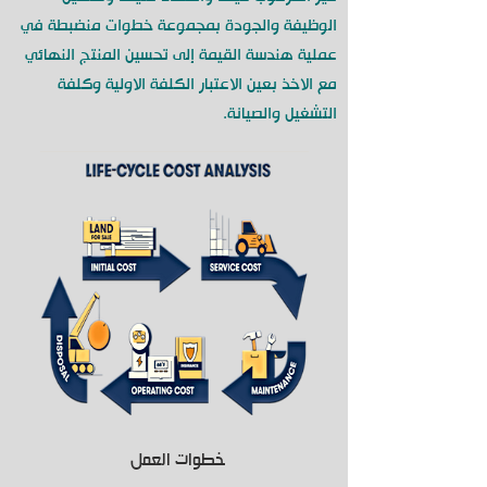
الوظيفة والجودة بمجموعة خطوات منضبطة في
عملية هندسة القيمة إلى تحسين المنتج النهائي
مع الاخذ بعين الاعتبار الكلفة الاولية وكلفة
التشغيل والصيانة.
خطوات العمل