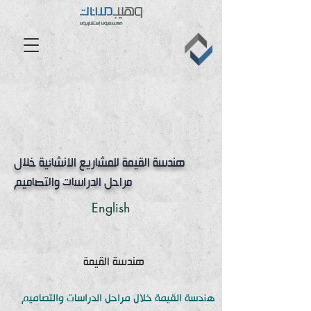
هندسة القيمة للمشاريع الانشائية خلال
مراحل الدراسات والتصاميم
English
هندسة القيمة
هندسة القيمة خلال مراحل الدراسات والتصاميم