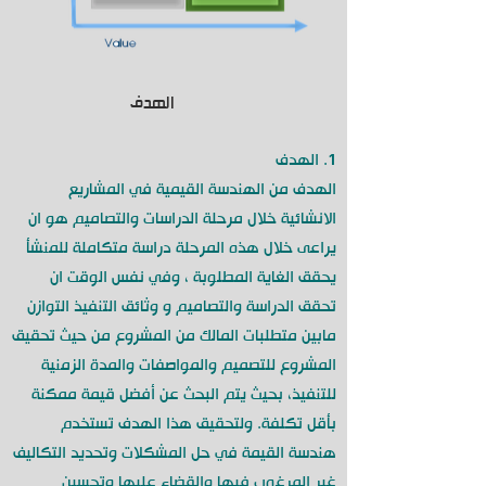
الهدف
1. الهدف
الهدف من الهندسة القيمية في المشاريع
الانشائية خلال مرحلة الدراسات والتصاميم هو ان
يراعى خلال هذه المرحلة دراسة متكاملة للمنشأ
يحقق الغاية المطلوبة ، وفي نفس الوقت ان
تحقق الدراسة والتصاميم و وثائق التنفيذ التوازن
مابين متطلبات المالك من المشروع من حيث تحقيق
المشروع للتصميم والمواصفات والمدة الزمنية
للتنفيذ، بحيث يتم البحث عن أفضل قيمة ممكنة
بأقل تكلفة. ولتحقيق هذا الهدف تستخدم
هندسة القيمة في حل المشكلات وتحديد التكاليف
غير المرغوب فيها والقضاء عليها وتحسين