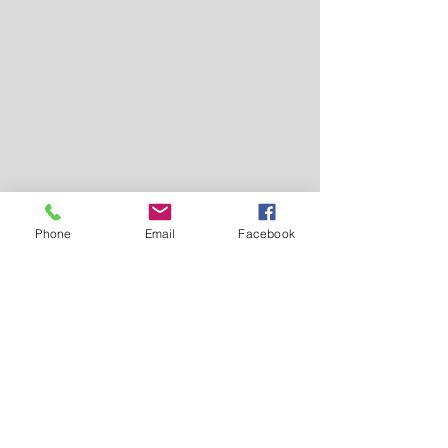
Phone
Email
Facebook