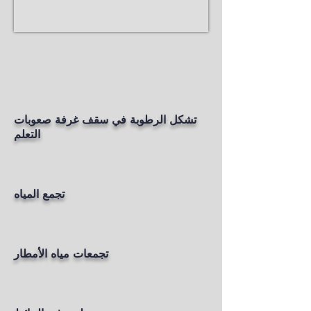
تشكل الرطوبة في سقف غرفة صعوبات
التعلم
تجمع المياه
تجمعات مياه الأمطار