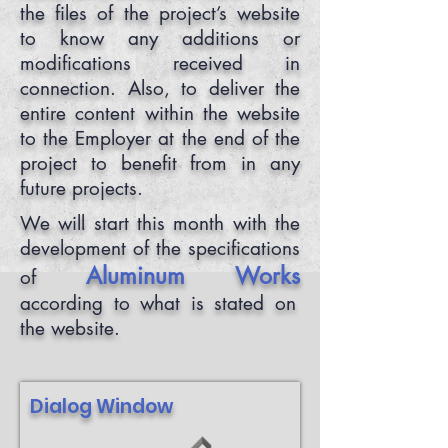
the files of the project’s website
to know any additions or
modifications received in
connection. Also, to deliver the
entire content within the website
to the Employer at the end of the
project to benefit from in any
future projects.
We will start this month with the
development of the specifications
Aluminum Works
of
according to what is stated on
the website.
Dialog Window