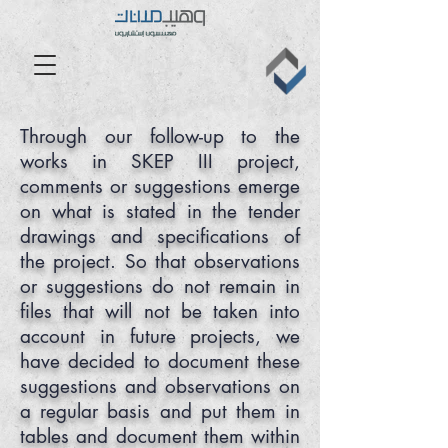
Through our follow-up to the
works in SKEP III project,
comments or suggestions emerge
on what is stated in the tender
drawings and specifications of
the project. So that observations
or suggestions do not remain in
files that will not be taken into
account in future projects, we
have decided to document these
suggestions and observations on
a regular basis and put them in
tables and document them within