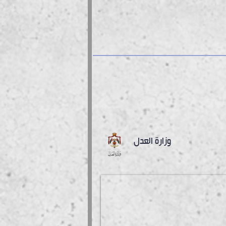
وزارة العدل