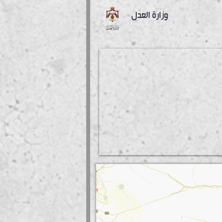
وزارة العدل