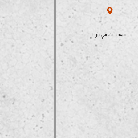
المعهد القضائي الأردني