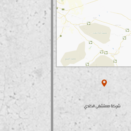
شركة مستشفى الكندي