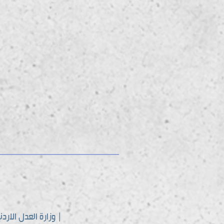
| وزارة العدل الاردن