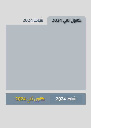
كانون ثاني 2024
شباط 2024
شباط 2024
كانون ثاني 2024