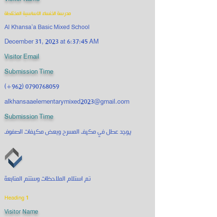
مدرسة الخنساء الاساسية المختلطة
Al Khansa'a Basic Mixed School
December 31, 2023 at 6:37:45 AM
Visitor Email
Submission Time
(+962)
0790768059
alkhansaaelementarymixed2023@gmail.com
Submission Time
يوجد عطل في مكيف المسرح وبعض مكيفات الصفوف
تم استلام الملاحظات وستتم المتابعة
Heading 1
Visitor Name