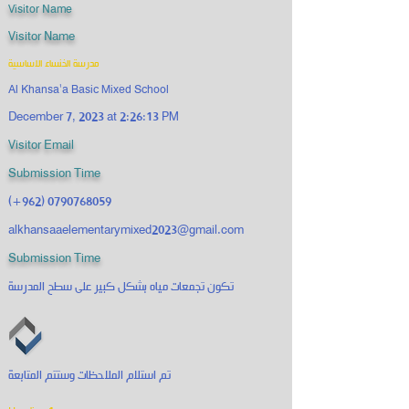
Visitor Name
Visitor Name
مدرسة الخنساء الاساسية
Al Khansa'a Basic Mixed School
December 7, 2023 at 2:26:13 PM
Visitor Email
Submission Time
(+962)
0790768059
alkhansaaelementarymixed2023@gmail.com
Submission Time
تكون تجمعات مياه بشكل كبير على سطح المدرسة
تم استلام الملاحظات وستتم المتابعة