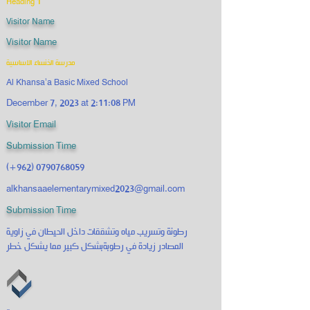
Heading 1
Visitor Name
Visitor Name
مدرسة الخنساء الاساسية
Al Khansa'a Basic Mixed School
December 7, 2023 at 2:11:08 PM
Visitor Email
Submission Time
(+962)
0790768059
alkhansaaelementarymixed2023@gmail.com
Submission Time
رطونة وتسريب مياه وتشققات داخل الحيطان في زاوية
المصادر زيادة في رطوبةبشكل كبير مما يشكل خطر