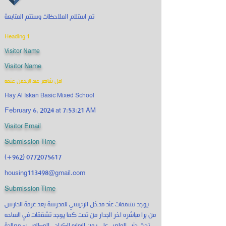
تم استلام الملاحظات وستتم المتابعة
Heading 1
Visitor Name
Visitor Name
امل شاهر عبد الرحمن عتمه
Hay Al Iskan Basic Mixed School
February 6, 2024 at 7:53:21 AM
Visitor Email
Submission Time
(+962)
0772075617
housing113498@gmail.com
Submission Time
يوجد تشققات عند مدخل الرئيسي للمدرسة بعد غرفة الحارس
من برا مباشره اخر الجدار من تحت كما يوجد تشققات في الساحه