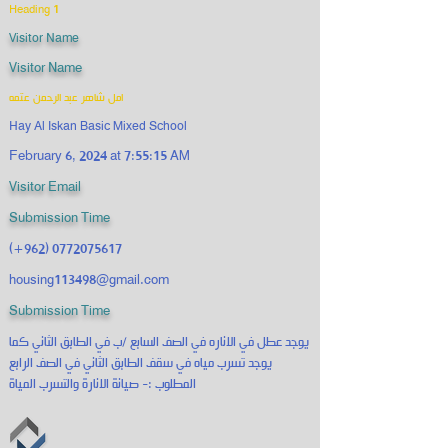
Heading 1
Visitor Name
Visitor Name
امل شاهر عبد الرحمن عتمه
Hay Al Iskan Basic Mixed School
February 6, 2024 at 7:55:15 AM
Visitor Email
Submission Time
(+962)
0772075617
housing113498@gmail.com
Submission Time
يوجد عطل في الاناره في الصف السابع /ب في الطابق الثاني كما
يوجد تسرب مياه في سقف الطابق الثاني في الصف الرابع
المطلوب :- صيانة الانارة والتسرب المياة