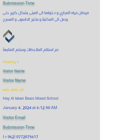
Submission Time
فيضان مياه المجاري و دخولها الى المبنى بشكل كبير حتى
وصل الى المكتبة و مختبر الحاسوب و المسرح
تم استلام الملاحظات وستتم المتابعة
Heading 1
Visitor Name
Visitor Name
امل شاهر عتمه
Hay Al Iskan Basic Mixed School
January 4, 2024 at 6:12:50 AM
Visitor Email
Submission Time
(+962)
0772075617