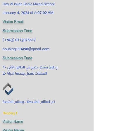
Hay Al Iskan Basic Mixed School
January 4, 2024 at 6:07:02 AM
Visitor Email
Submission Time
(+962)
0772075617
housing113498@gmail.com
Submission Time
1- رطوبة بشكل كبير في الطابق الثاني
2- المضخات تفصل وحدها احيانا
تم استلام الملاحظات وستتم المتابعة
Heading 1
Visitor Name
Visitor Name