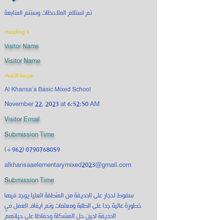
تم استلام الملاحظات وستتم المتابعة
Heading 1
Visitor Name
Visitor Name
مدرسة الخنساء
Al Khansa'a Basic Mixed School
November 22, 2023 at 6:52:50 AM
Visitor Email
Submission Time
(+962)
0790768059
alkhansaaelementarymixed2023@gmail.com
Submission Time
سقوط احجار على الحديقة من المنطقة العليا يوجد فيها
خطورة عالية جدا على الطلبة ومعلمات وتم ايقاف العمل في
الحديقة لحين حل المشكلة وحفاظا على حياتهم