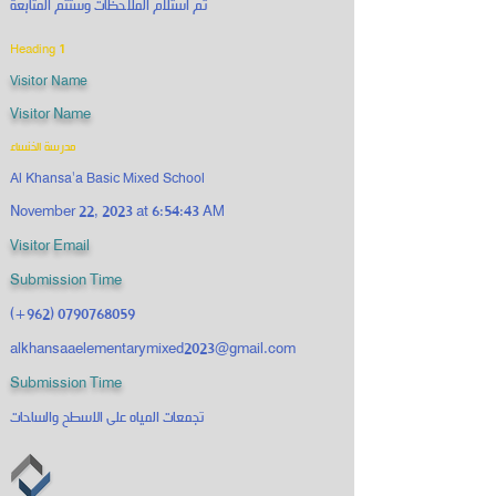
تم استلام الملاحظات وستتم المتابعة
Heading 1
Visitor Name
Visitor Name
مدرسة الخنساء
Al Khansa'a Basic Mixed School
November 22, 2023 at 6:54:43 AM
Visitor Email
Submission Time
(+962)
0790768059
alkhansaaelementarymixed2023@gmail.com
Submission Time
تجمعات المياه على الاسطح والساحات