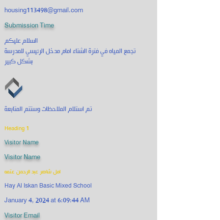
housing113498@gmail.com
Submission Time
السلام عليكم
تجمع المياه في فترة الشتاء امام مدخل الرئيسي للمدرسة
بشكل كبير
تم استلام الملاحظات وستتم المتابعة
Heading 1
Visitor Name
Visitor Name
امل شاهر عبد الرحمن عتمه
Hay Al Iskan Basic Mixed School
January 4, 2024 at 6:09:44 AM
Visitor Email