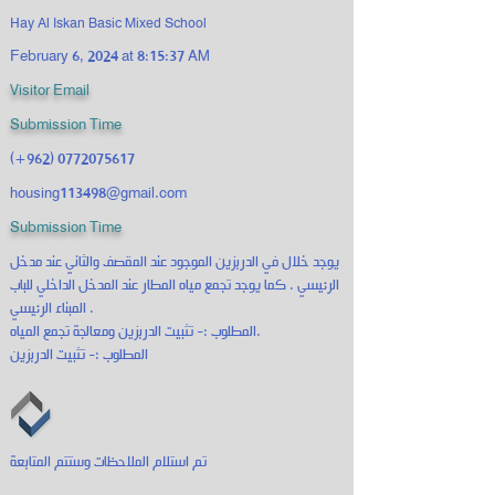
Hay Al Iskan Basic Mixed School
February 6, 2024 at 8:15:37 AM
Visitor Email
Submission Time
(+962)
0772075617
housing113498@gmail.com
Submission Time
يوجد خلال في الدربزين الموجود عند المقصف والثاني عند مدخل
الرئيسي . كما يوجد تجمع مياه المطار عند المدخل الداخلي للباب
المبناء الرئيسي .
المطلوب :- تثبيت الدربزين ومعالجة تجمع المياه.
المطلوب :- تثبيت الدربزين
تم استلام الملاحظات وستتم المتابعة