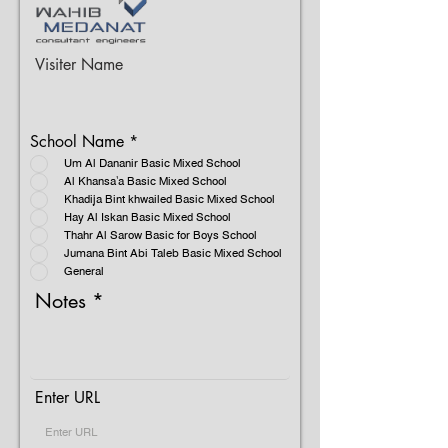
Visiter Name
School Name
*
Um Al Dananir Basic Mixed School
Al Khansa'a Basic Mixed School
Khadija Bint khwailed Basic Mixed School
Hay Al Iskan Basic Mixed School
Thahr Al Sarow Basic for Boys School
Jumana Bint Abi Taleb Basic Mixed School
General
Notes
Enter URL