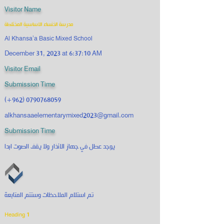
Visitor Name
مدرسة الخنساء الاساسية المختلطة
Al Khansa'a Basic Mixed School
December 31, 2023 at 6:37:10 AM
Visitor Email
Submission Time
(+962)
0790768059
alkhansaaelementarymixed2023@gmail.com
Submission Time
يوجد عطل في جهاز الانذار ولا يقف الصوت ابدا
تم استلام الملاحظات وستتم المتابعة
Heading 1